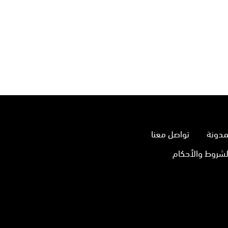
مدونة
تواصل معنا
لشروط والأحكام