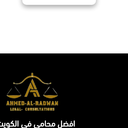
افضل محامي في الكويت