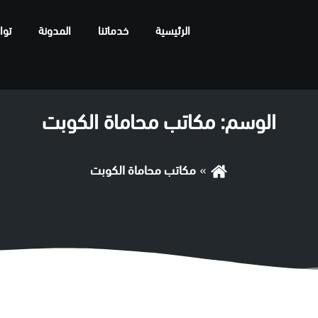
الرئيسية
خدماتنا
المدونة
توا
الوسم:
مكاتب محاماة الكوبت
مكاتب محاماة الكوبت