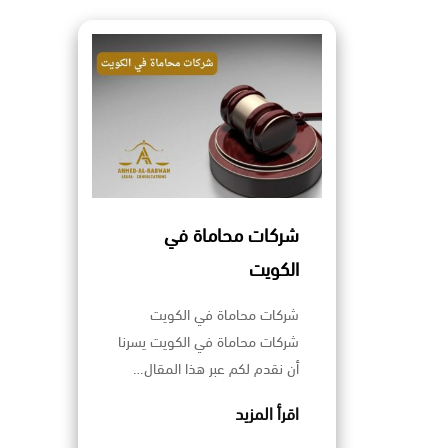
شركات محاماة في
الكويت
شركات محاماة في الكويت
شركات محاماة في الكويت يسرنا
أن نقدم لكم عبر هذا المقال…
اقرأ المزيد