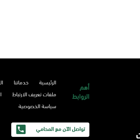
الرئيسية
خدماتنا
ال
أهم
ملفات تعريف الارتباط
ا
الروابط
سياسة الخصوصية
تواصل الآن مع المحامي