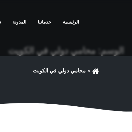
الرئيسية
خدماتنا
المدونة
ت
الوسم:
محامي دولي في الكويت
محامي دولي في الكويت