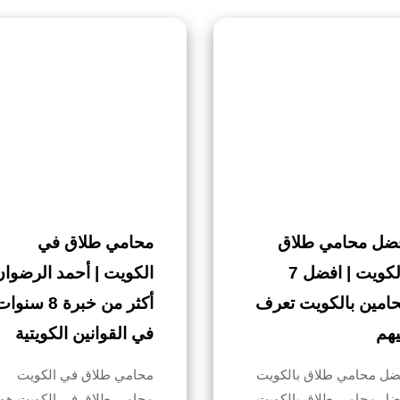
ضل محامي طلاق
محامي طلاق في
بالكويت | افضل 7
الكويت | أحمد الرضوان
امين بالكويت تعرف
أكثر من خبرة 8 سنوا
يهم
في القوانين الكويتية
ضل محامي طلاق بالكويت
محامي طلاق في الكويت
ضل محامي طلاق بالكويت،
محامي طلاق في الكويت هو