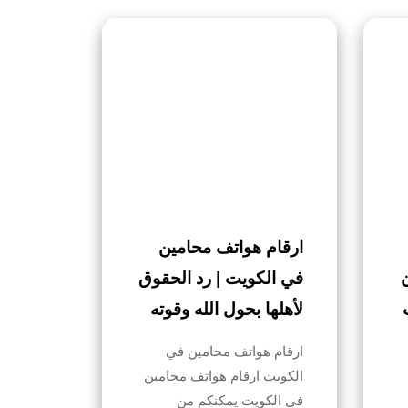
ارقام هواتف محامين
في الكويت | رد الحقوق
ت
لأهلها بحول الله وقوته
ارقام هواتف محامين في
الكويت ارقام هواتف محامين
في الكويت يمكنكم من