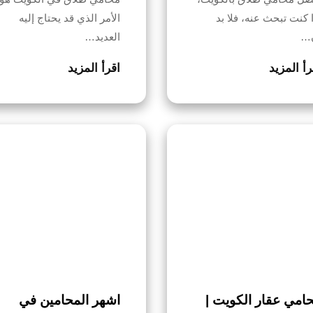
ا كنت تبحث عنه، فلا بد
الأمر الذي قد يحتاج إليه
…
العديد…
رأ المزيد
اقرأ المزيد
امي عقار الكويت |
اشهر المحامين في