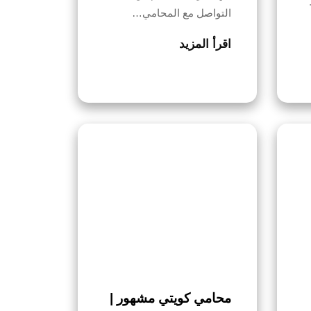
التواصل مع المحامي…
اقرأ المزيد
محامي كويتي مشهور |