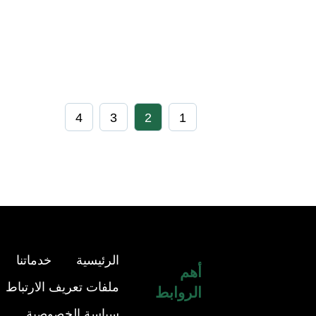
4
3
2
1
الرئيسية
خدماتنا
أهم
ملفات تعريف الارتباط
الروابط
سياسة الخصوصية