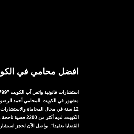
افضل محامي في الكو
استشارات قانونية
واتس آب
مشهور في الكويت
,
المحامي
أحمد الرضو
12 سنة في مجال المحاماة والاستشارات ا
الكويت. لديه أكثر من 2200 
القضايا تعقيدا". تواصل الآن لحجز استشار