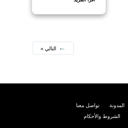
التالي »
المدونة
تواصل معنا
الشروط والأحكام