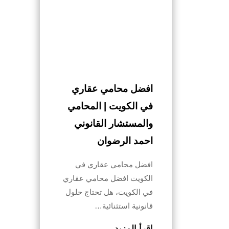
افضل محامي عقاري
في الكويت | المحامي
والمستشار القانوني
احمد الرضوان
افضل محامي عقاري في
الكويت افضل محامي عقاري
في الكويت، هل تحتاج حلول
قانونية استثنائية…
اقرأ المزيد