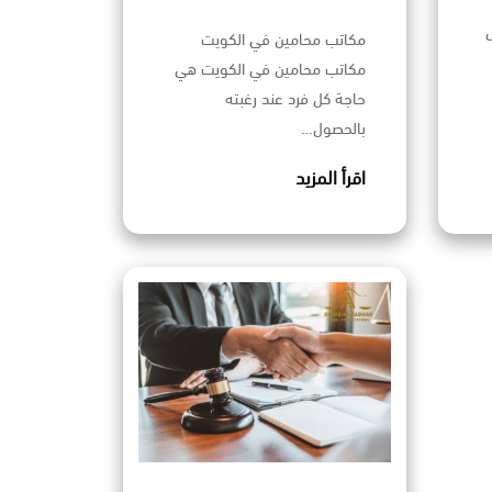
مكاتب محامين في الكويت
مكاتب محامين في الكويت هي
حاجة كل فرد عند رغبته
بالحصول…
اقرأ المزيد