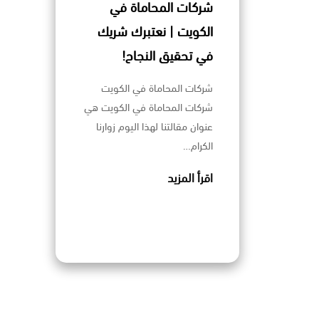
شركات المحاماة في
الكويت | نعتبرك شريك
في تحقيق النجاح!
شركات المحاماة في الكويت
شركات المحاماة في الكويت هي
عنوان مقالتنا لهذا اليوم زوارنا
الكرام…
اقرأ المزيد