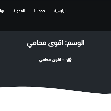
الرئيسية
خدماتنا
المدونة
توا
الوسم:
اقوى محامي
اقوى محامي