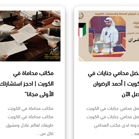
ضل محامي جنايات في
مكاتب محاماة في
كويت | أحمد الرضوان
الكويت | احجز استشارتك
صل الآن
الأولى مجانا”
ضل محامي جنايات في الكويت
مكاتب محاماة في الكويت
ضل محامي جنايات في الكويت
مكاتب محاماة في الكويت
دونه لدى مكتب المحامي
طريقك لعالم عادل ومشرق.
مد…
لكل من…