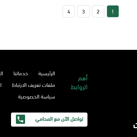
4
3
2
1
الرئيسية
خدماتنا
ال
أهم
ملفات تعريف الارتباط
ا
الروابط
سياسة الخصوصية
تواصل الآن مع المحامي