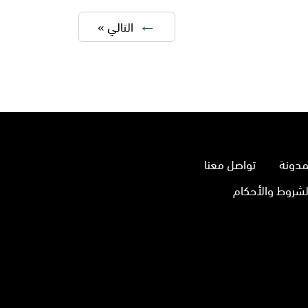
التالي »
مدونة
تواصل معنا
لشروط والأحكام