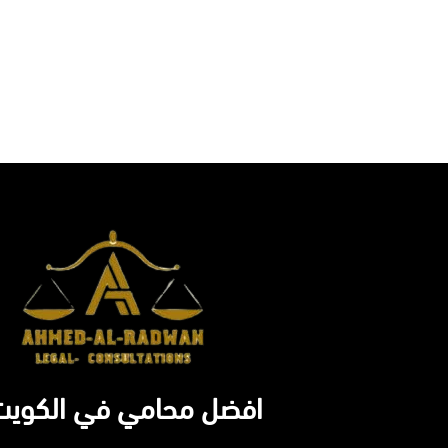
افضل محامي في الكويت