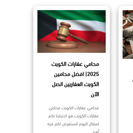
محامي عقارات الكويت
2025| افضل محامين
الكويت العقاريين اتصل
الآن
محامي عقارات الكويت محامي
عقارات الكويت هو اختيارنا لكم
لمقال اليوم لنستعرض لكم فيه
أهم…