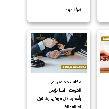
اقرأ المزيد
مكاتب محامين في
الكويت | احنا نؤمن
بأهمية كل موكل، ونحقق
له العدالة!