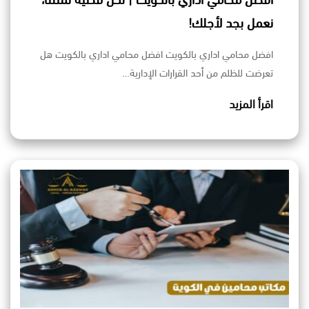
افضل محامي اداري بالكويت | لكل قضية تمثلنا،
نعمل بجد لأجلك!
افضل محامي اداري بالكويت افضل محامي اداري بالكويت هل
تعرضت للظلم من أحد القرارات الإدارية…
اقرأ المزيد