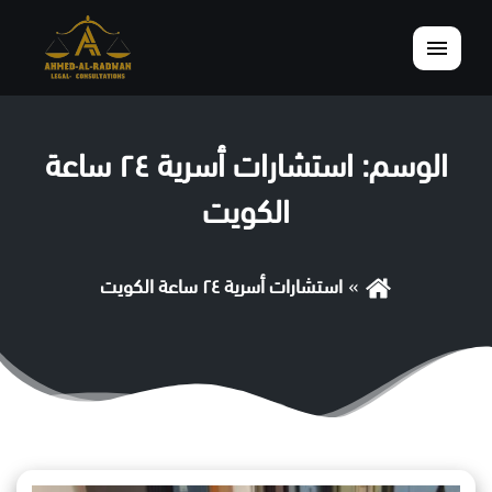
القائمة
الوسم:
استشارات أسرية ٢٤ ساعة
الكويت
استشارات أسرية ٢٤ ساعة الكويت