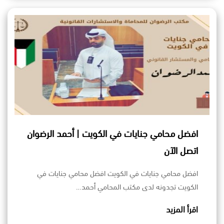
افضل محامي جنايات في الكويت | أحمد الرضوان
اتصل الآن
افضل محامي جنايات في الكويت افضل محامي جنايات في
الكويت تجدونه لدى مكتب المحامي أحمد…
اقرأ المزيد