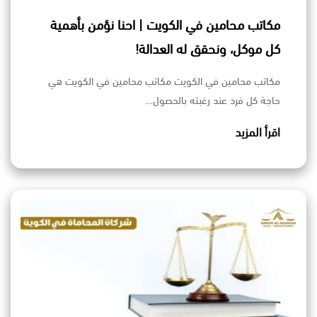
مكاتب محامين في الكويت | احنا نؤمن بأهمية
كل موكل، ونحقق له العدالة!
مكاتب محامين في الكويت مكاتب محامين في الكويت هي
حاجة كل فرد عند رغبته بالحصول…
اقرأ المزيد