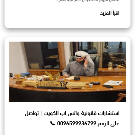
اقرأ المزيد
استشارات قانونية واتس اب الكويت | تواصل
على الرقم:0096599936799 📞