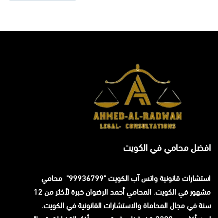
افضل محامي في الكويت
استشارات قانونية
واتس آب
الكويت "99936799" محامي
مشهور في الكويت
,
المحامي
أحمد الرضوان
خبرة لأكثر من 12
سنة في مجال المحاماة والاستشارات القانونية في الكويت.