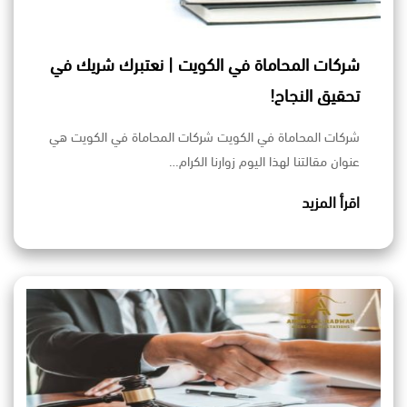
شركات المحاماة في الكويت | نعتبرك شريك في
تحقيق النجاح!
شركات المحاماة في الكويت شركات المحاماة في الكويت هي
عنوان مقالتنا لهذا اليوم زوارنا الكرام…
اقرأ المزيد