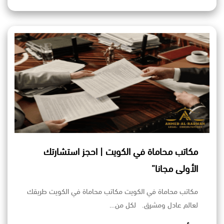
مكاتب محاماة في الكويت | احجز استشارتك
الأولى مجانا”
مكاتب محاماة في الكويت مكاتب محاماة في الكويت طريقك
لعالم عادل ومشرق. لكل من…