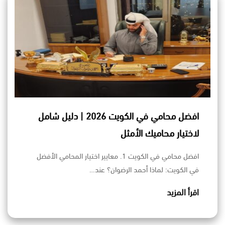
افضل محامي في الكويت 2026 | دليل شامل
لاختيار محاميك الأمثل
افضل محامي في الكويت 1. معايير اختيار المحامي الأفضل
في الكويت: لماذا أحمد الرضوان؟ عند…
اقرأ المزيد