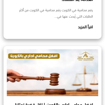
رقم محامية في الكويت رقم محامية في الكويت من أكثر
الطلبات التي يُبحث عنها في…
اقرأ المزيد