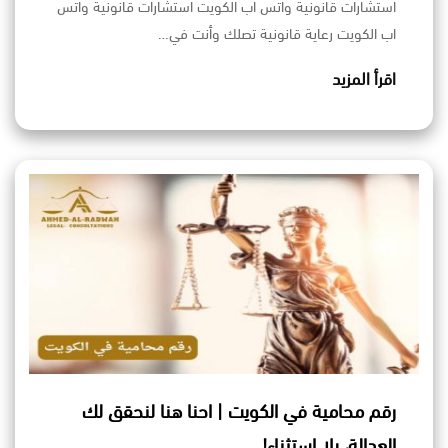
استشارات قانونية واتس اب الكويت استشارات قانونية واتس
اب الكويت رعاية قانونية تصلك وأنت في…
اقرأ المزيد
رقم محامية في الكويت | احنا هنا لنحقق لك
العدالة، بلا استثناء!