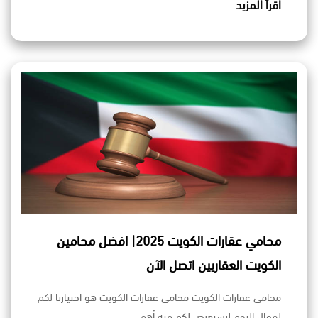
اقرأ المزيد
محامي عقارات الكويت 2025| افضل محامين
الكويت العقاريين اتصل الآن
محامي عقارات الكويت محامي عقارات الكويت هو اختيارنا لكم
لمقال اليوم لنستعرض لكم فيه أهم…