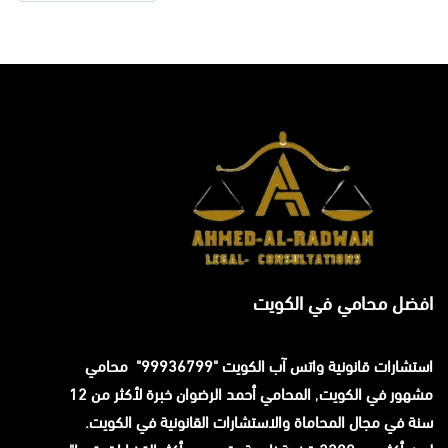
افضل محامي في الكويت
استشارات قانونية
واتس آب
الكويت "99936799" محامي
مشهور في الكويت
,
المحامي
أحمد الرضوان
خبرة لأكثر من 12
سنة في مجال المحاماة والاستشارات القانونية في الكويت.