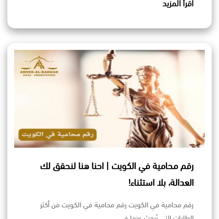
اقرأ المزيد
رقم محامية في الكويت | احنا هنا لنحقق لك
العدالة، بلا استثناء!
رقم محامية في الكويت رقم محامية في الكويت من أكثر
الطلبات التي يُبحث عنها في…