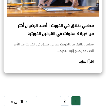
محامي طلاق في الكويت | أحمد الرضوان أكثر
من خبرة 8 سنوات في القوانين الكويتية
محامي طلاق في الكويت محامي طلاق في الكويت هو الأمر
الذي قد يحتاج إليه العديد…
اقرأ المزيد
2
1
التالي »