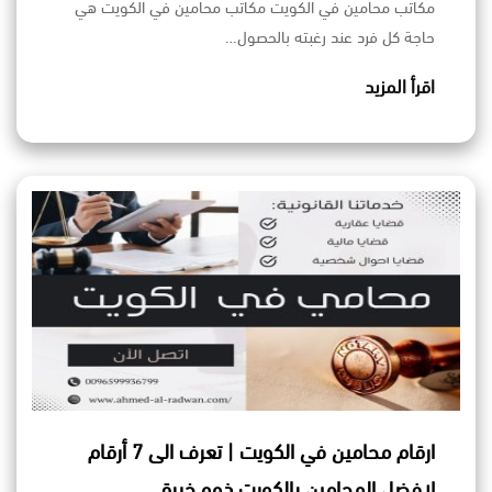
مكاتب محامين في الكويت مكاتب محامين في الكويت هي
حاجة كل فرد عند رغبته بالحصول…
اقرأ المزيد
ارقام محامين في الكويت | تعرف الى 7 أرقام
لافضل المحامين بالكويت ذوو خبرة