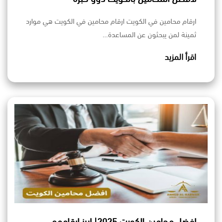
ارقام محامين في الكويت ارقام محامين في الكويت هي موارد
ثمينة لمن يبحثون عن المساعدة…
اقرأ المزيد