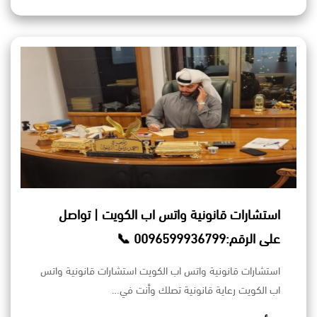
استشارات قانونية واتس اب الكويت | تواصل
على الرقم:0096599936799 📞
استشارات قانونية واتس اب الكويت استشارات قانونية واتس
اب الكويت رعاية قانونية تصلك وأنت في…