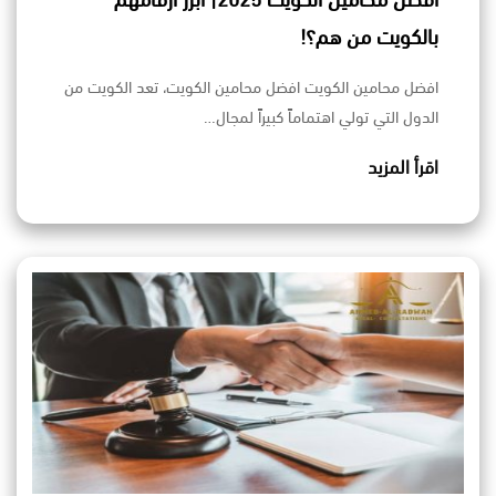
افضل محامين الكويت 2025| ابرز ارقامهم
بالكويت من هم؟!
افضل محامين الكويت افضل محامين الكويت، تعد الكويت من
الدول التي تولي اهتماماً كبيراً لمجال…
اقرأ المزيد