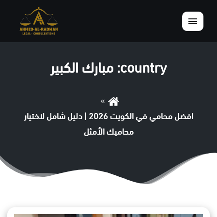
القائمة
country:
مبارك الكبير
افضل محامي في الكويت 2026 | دليل شامل لاختيار
محاميك الأمثل