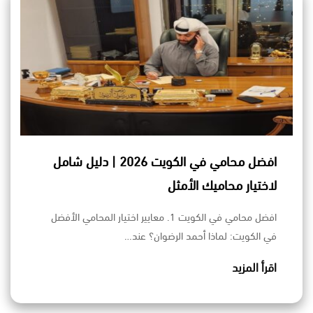
افضل محامي في الكويت 2026 | دليل شامل
لاختيار محاميك الأمثل
افضل محامي في الكويت 1. معايير اختيار المحامي الأفضل
في الكويت: لماذا أحمد الرضوان؟ عند…
اقرأ المزيد