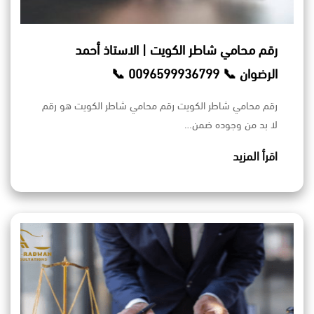
رقم محامي شاطر الكويت | الاستاذ أحمد
الرضوان 📞 0096599936799 📞
رقم محامي شاطر الكويت رقم محامي شاطر الكويت هو رقم
لا بد من وجوده ضمن…
اقرأ المزيد