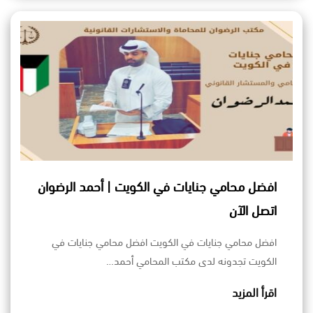
افضل محامي جنايات في الكويت | أحمد الرضوان
اتصل الآن
افضل محامي جنايات في الكويت افضل محامي جنايات في
الكويت تجدونه لدى مكتب المحامي أحمد…
اقرأ المزيد